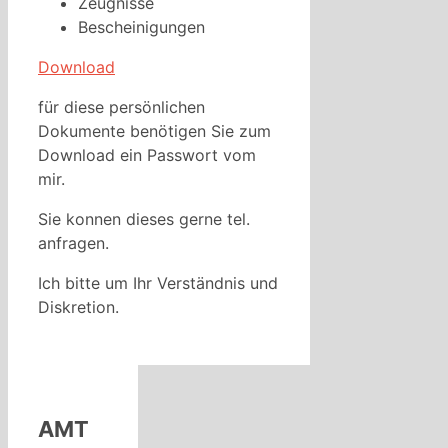
Zeugnisse
Bescheinigungen
Download
für diese persönlichen
Dokumente benötigen Sie zum
Download ein Passwort vom
mir.
Sie konnen dieses gerne tel.
anfragen.
Ich bitte um Ihr Verständnis und
Diskretion.
AMT